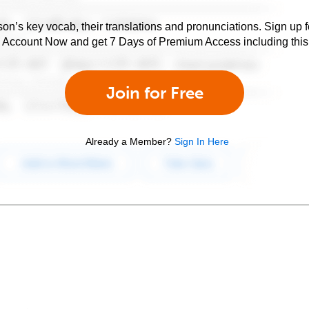
son’s key vocab, their translations and pronunciations. Sign up 
e Account Now and get 7 Days of Premium Access including this 
Join for Free
Already a Member?
Sign In Here