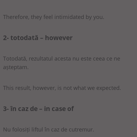
Therefore, they feel intimidated by you.
2- totodată – however
Totodată, rezultatul acesta nu este ceea ce ne
așteptam.
This result, however, is not what we expected.
3- în caz de – in case of
Nu folosiți liftul în caz de cutremur.