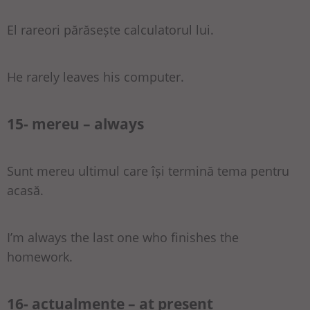
El rareori părăsește calculatorul lui.
He rarely leaves his computer.
15- mereu – always
Sunt mereu ultimul care își termină tema pentru
acasă.
I’m always the last one who finishes the
homework.
16- actualmente – at present