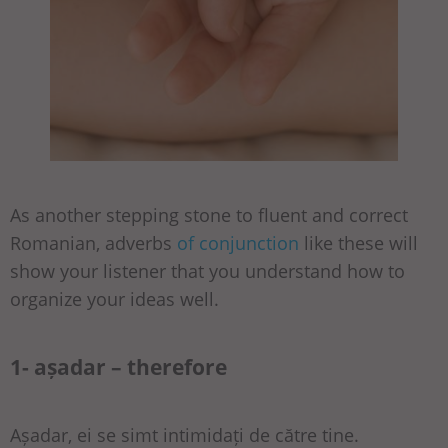
As another stepping stone to fluent and correct
Romanian, adverbs
of conjunction
like these will
show your listener that you understand how to
organize your ideas well.
1- așadar – therefore
Așadar, ei se simt intimidați de către tine.