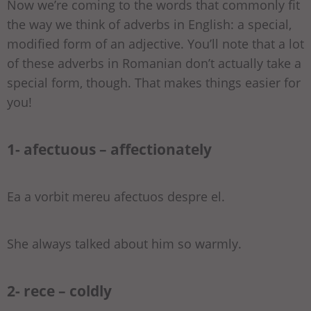
Now we’re coming to the words that commonly fit
the way we think of adverbs in English: a special,
modified form of an adjective. You’ll note that a lot
of these adverbs in Romanian don’t actually take a
special form, though. That makes things easier for
you!
1- afectuous – affectionately
Ea a vorbit mereu afectuos despre el.
She always talked about him so warmly.
2- rece – coldly