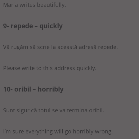
Maria writes beautifully.
9- repede – quickly
Vă rugăm să scrie la această adresă repede.
Please write to this address quickly.
10- oribil – horribly
Sunt sigur că totul se va termina oribil.
I’m sure everything will go horribly wrong.