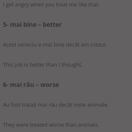
I get angry when you treat me like that.
5- mai bine – better
Acest serviciu e mai bine decât am crezut.
This job is better than I thought.
6- mai rău – worse
Au fost tratați mai rău decât niște animale.
They were treated worse than animals.