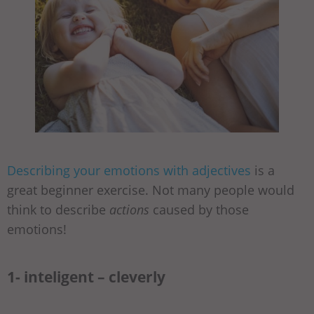
Describing your emotions with adjectives
is a
great beginner exercise. Not many people would
think to describe
actions
caused by those
emotions!
1- inteligent – cleverly