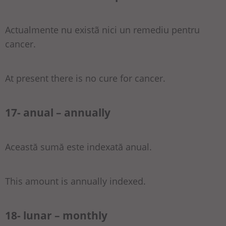
Actualmente nu existã nici un remediu pentru
cancer.
At present there is no cure for cancer.
17- anual – annually
Această sumă este indexată anual.
This amount is annually indexed.
18- lunar – monthly